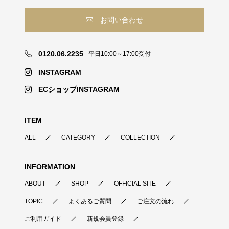
お問い合わせ
0120.06.2235
平日10:00～17:00受付
INSTAGRAM
ECショップINSTAGRAM
ITEM
ALL
CATEGORY
COLLECTION
INFORMATION
ABOUT
SHOP
OFFICIAL SITE
TOPIC
よくあるご質問
ご注文の流れ
ご利用ガイド
新規会員登録