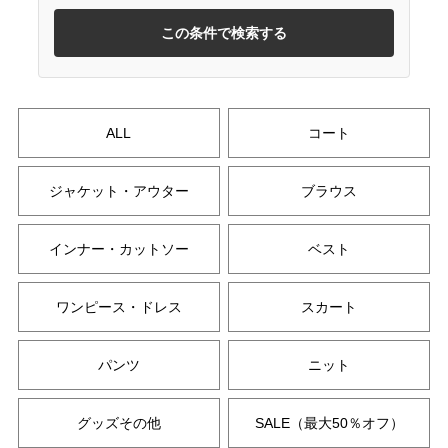
この条件で検索する
ALL
コート
ジャケット・アウター
ブラウス
インナー・カットソー
ベスト
ワンピース・ドレス
スカート
パンツ
ニット
グッズその他
SALE（最大50％オフ）