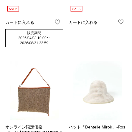
カートに入れる
カートに入れる
販売期間
2026/04/08 10:00
〜
2026/08/31 23:59
オンライン限定価格
ハット「Dentelle Miroir」-Ros