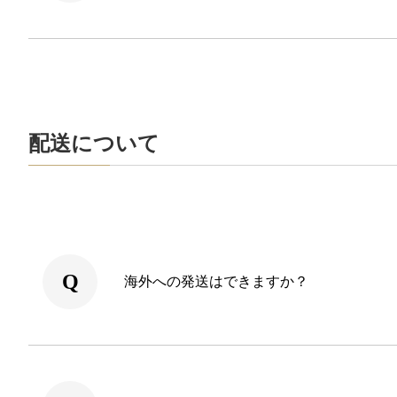
配送について
海外への発送はできますか？