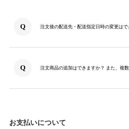
注文後の配送先・配送指定日時の変更はで
注文商品の追加はできますか？ また、複
お支払いについて