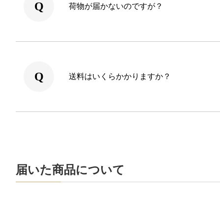
荷物が届かないのですが？
送料はいくらかかりますか？
届いた商品について