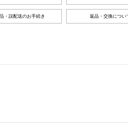
品・誤配送のお手続き
返品・交換につい