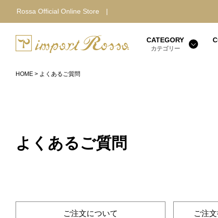
Rossa Official Online Store |
CATEGORY
C
カテゴリー
HOME
よくあるご質問
よくあるご質問
ご注文について
ご注文