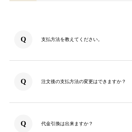
支払方法を教えてください。
注文後の支払方法の変更はできますか？
代金引換は出来ますか？