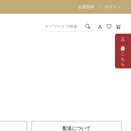
会員登録
ログイン
会員登録はこちら
て
配送について