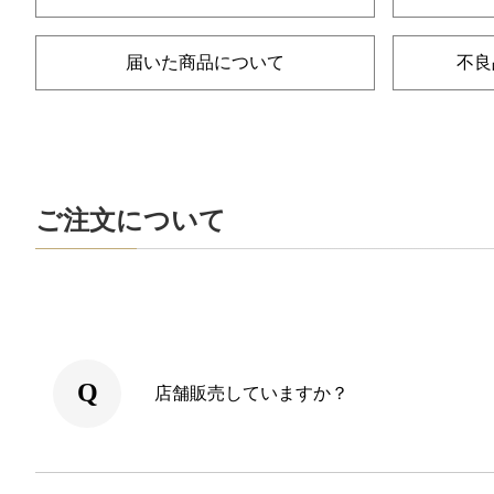
届いた商品について
不良
ご注文について
店舗販売していますか？