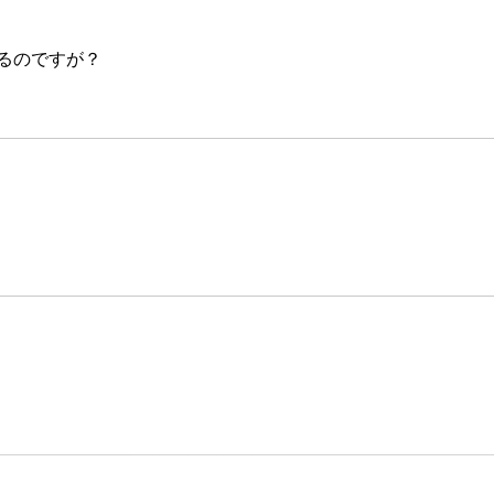
るのですが？