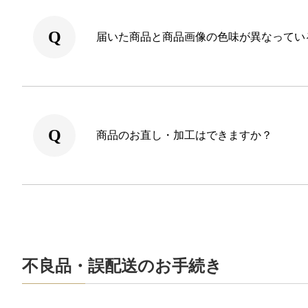
届いた商品と商品画像の色味が異なってい
商品のお直し・加工はできますか？
不良品・誤配送のお手続き