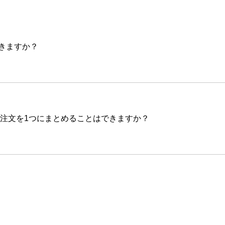
きますか？
数注文を1つにまとめることはできますか？