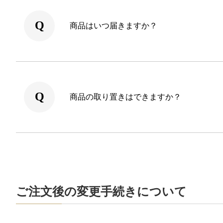
商品はいつ届きますか？
商品の取り置きはできますか？
ご注文後の変更手続きについて