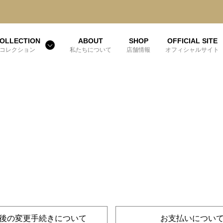
OLLECTION
ABOUT
SHOP
OFFICIAL SITE
コレクション
私たちについて
店舗情報
オフィシャルサイト
後の変更手続きについて
お支払いについ