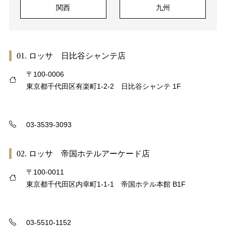
関西
九州
01. ロッサ 日比谷シャンテ店
〒100-0006
東京都千代田区有楽町1-2-2 日比谷シャンテ 1F
03-3539-3093
02. ロッサ 帝国ホテルアーケード店
〒100-0011
東京都千代田区内幸町1-1-1 帝国ホテル本館 B1F
03-5510-1152