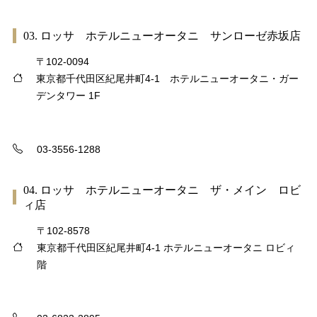
03. ロッサ ホテルニューオータニ サンローゼ赤坂店
〒102-0094
東京都千代田区紀尾井町4-1 ホテルニューオータニ・ガー
デンタワー 1F
03-3556-1288
04. ロッサ ホテルニューオータニ ザ・メイン ロビ
ィ店
〒102-8578
東京都千代田区紀尾井町4-1 ホテルニューオータニ ロビィ
階