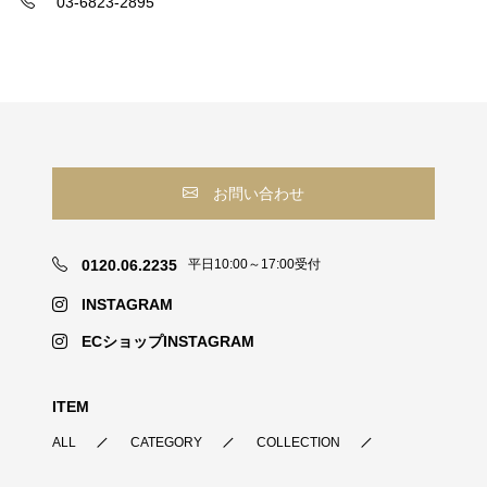
03-6823-2895
お問い合わせ
0120.06.2235
平日10:00～17:00受付
INSTAGRAM
ECショップINSTAGRAM
ITEM
ALL
CATEGORY
COLLECTION