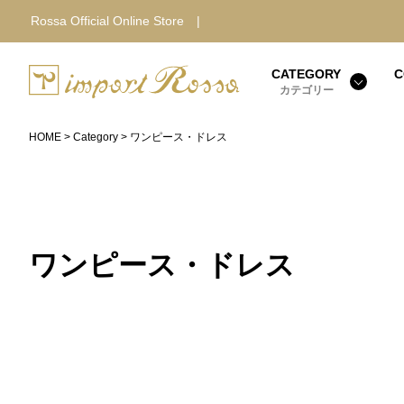
Rossa Official Online Store |
CATEGORY
C
カテゴリー
HOME
Category
ワンピース・ドレス
ワンピース・ドレス