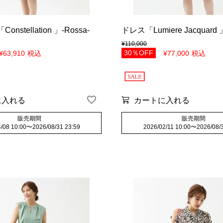
この条件で検索する
stellation 」-Rossa-
ドレス「Lumiere Jacquard 」
¥
110,000
30％OFF
¥
63,910
税込
¥
77,000
税込
に入れる
カートに入れる
販売期間
販売期間
/08 10:00
〜
2026/08/31 23:59
2026/02/11 10:00
〜
2026/08/