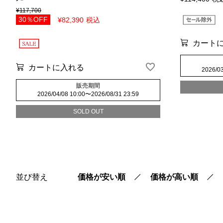
¥
117,700
30％OFF
¥
82,390
税込
カート
カートに入れる
2026/03
販売期間
2026/04/08 10:00
〜
2026/08/31 23:59
SOLD OUT
並び替え
価格が安い順
価格が高い順