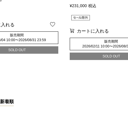
¥
231,000
税込
に入れる
カートに入れる
販売期間
/04 10:00
〜
2026/08/31 23:59
販売期間
2026/02/11 10:00
〜
2026/08/
SOLD OUT
SOLD OUT
新着順