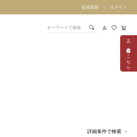
会員登録
ログイン
会員登録はこちら
詳細条件で検索