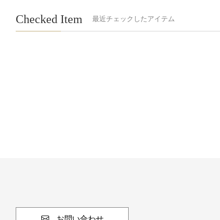
Checked Item
最近チェックしたアイテム
お問い合わせ