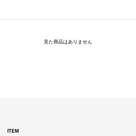
見た商品はありません
ITEM