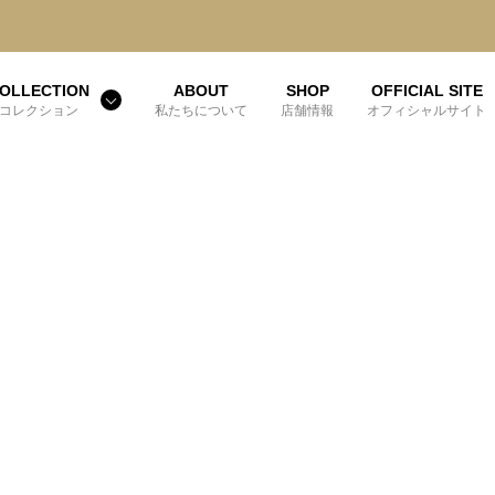
OLLECTION
ABOUT
SHOP
OFFICIAL SITE
コレクション
私たちについて
店舗情報
オフィシャルサイト