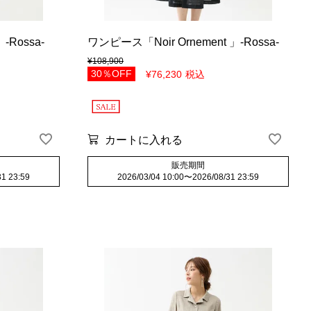
-Rossa-
ワンピース「Noir Ornement 」-Rossa-
¥
108,900
30％OFF
¥
76,230
税込
カートに入れる
販売期間
31 23:59
2026/03/04 10:00
〜
2026/08/31 23:59