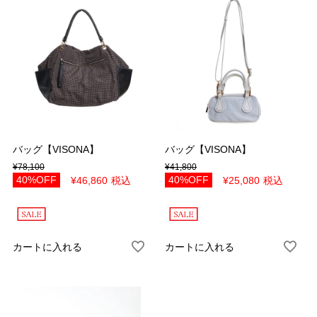
バッグ【VISONA】
バッグ【VISONA】
¥
78,100
¥
41,800
40%OFF
40%OFF
¥
46,860
税込
¥
25,080
税込
カートに入れる
カートに入れる