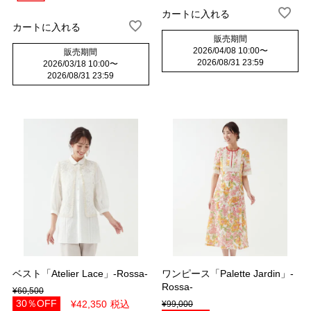
カートに入れる
カートに入れる
販売期間
2026/04/08 10:00
〜
販売期間
2026/08/31 23:59
2026/03/18 10:00
〜
2026/08/31 23:59
ベスト「Atelier Lace」-Rossa-
ワンピース「Palette Jardin」-
Rossa-
¥
60,500
30％OFF
¥
42,350
税込
¥
99,000