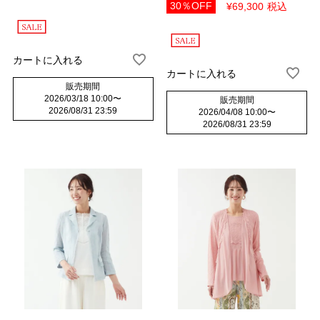
30％OFF
¥
69,300
税込
カートに入れる
カートに入れる
販売期間
2026/03/18 10:00
〜
販売期間
2026/08/31 23:59
2026/04/08 10:00
〜
2026/08/31 23:59