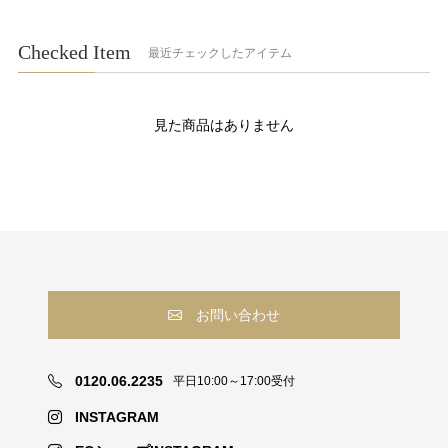
Checked Item
最近チェックしたアイテム
見た商品はありません
お問い合わせ
0120.06.2235
平日10:00～17:00受付
INSTAGRAM