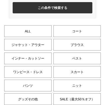
この条件で検索する
ALL
コート
ジャケット・アウター
ブラウス
インナー・カットソー
ベスト
ワンピース・ドレス
スカート
パンツ
ニット
グッズその他
SALE（最大50％オフ）