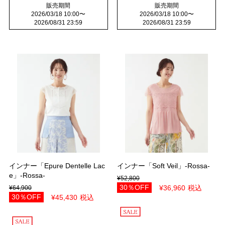
販売期間
販売期間
2026/03/18 10:00
〜
2026/03/18 10:00
〜
2026/08/31 23:59
2026/08/31 23:59
インナー「Epure Dentelle Lac
インナー「Soft Veil」-Rossa-
e」-Rossa-
¥
52,800
30％OFF
¥
36,960
税込
¥
64,900
30％OFF
¥
45,430
税込