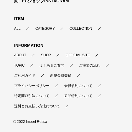
ECショップINSTAGRAM
ITEM
ALL
CATEGORY
COLLECTION
INFORMATION
ABOUT
SHOP
OFFICIAL SITE
TOPIC
よくあるご質問
ご注文の流れ
ご利用ガイド
新規会員登録
プライバシーポリシー
会員規約について
特定商取引法について
返品特約について
送料とお支払い方法について
© 2022 Import Rossa