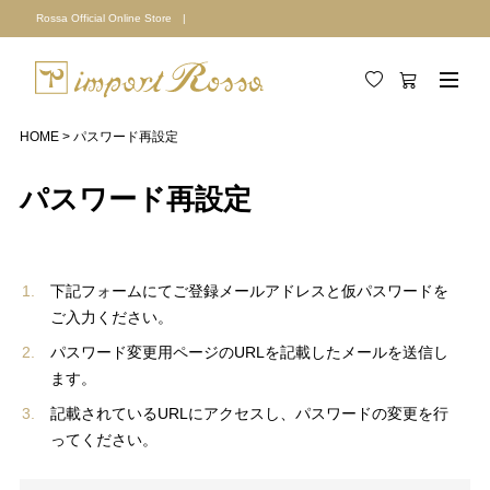
Rossa Official Online Store |
HOME
パスワード再設定
パスワード再設定
下記フォームにてご登録メールアドレスと仮パスワードを
ご入力ください。
パスワード変更用ページのURLを記載したメールを送信し
ます。
記載されているURLにアクセスし、パスワードの変更を行
ってください。