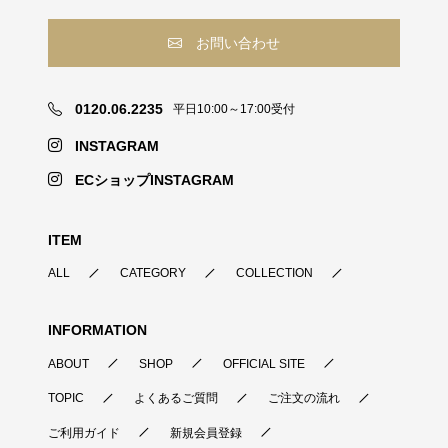
お問い合わせ
0120.06.2235
平日10:00～17:00受付
INSTAGRAM
ECショップINSTAGRAM
ITEM
ALL
CATEGORY
COLLECTION
INFORMATION
ABOUT
SHOP
OFFICIAL SITE
TOPIC
よくあるご質問
ご注文の流れ
ご利用ガイド
新規会員登録