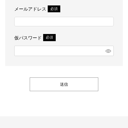
メールアドレス
(必須)
仮パスワード
(必須)
送信