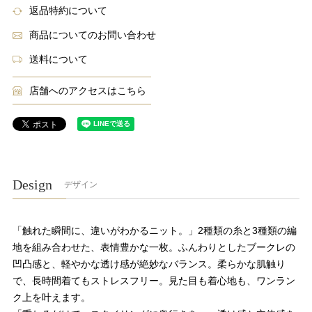
返品特約について
商品についてのお問い合わせ
送料について
店舗へのアクセスはこちら
Design
デザイン
「触れた瞬間に、違いがわかるニット。」2種類の糸と3種類の編
地を組み合わせた、表情豊かな一枚。ふんわりとしたブークレの
凹凸感と、軽やかな透け感が絶妙なバランス。柔らかな肌触り
で、長時間着てもストレスフリー。見た目も着心地も、ワンラン
ク上を叶えます。