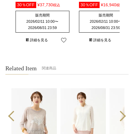
30％OFF
¥
37,730
30％OFF
¥
16,940
税込
税込
販売期間
販売期間
2026/02/11 10:00
〜
2026/02/11 10:00
〜
2026/08/31 23:59
2026/08/31 23:59
詳細を見る
詳細を見る
Related Item
関連商品