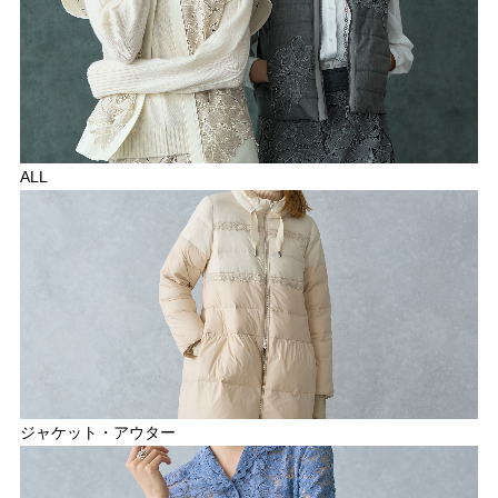
ALL
ジャケット・アウター