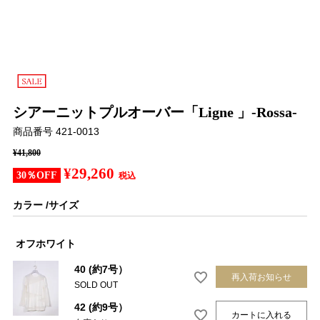
シアーニットプルオーバー「Ligne 」-Rossa-
商品番号
421-0013
¥
41,800
¥
29,260
30％OFF
税込
カラー
サイズ
オフホワイト
40 (約7号）
再入荷お知らせ
SOLD OUT
42 (約9号）
カートに入れる