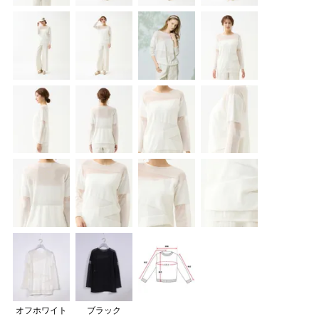
オフホワイト
ブラック