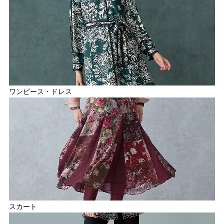
ワンピース・ドレス
スカート