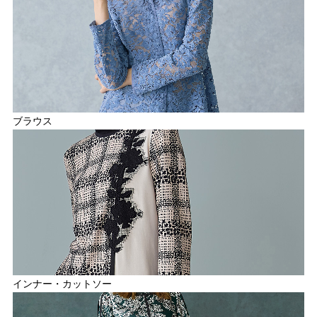
ブラウス
インナー・カットソー