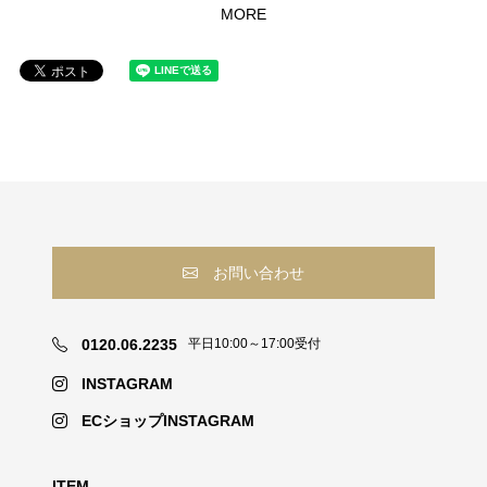
MORE
お問い合わせ
0120.06.2235
平日10:00～17:00受付
INSTAGRAM
ECショップINSTAGRAM
ITEM