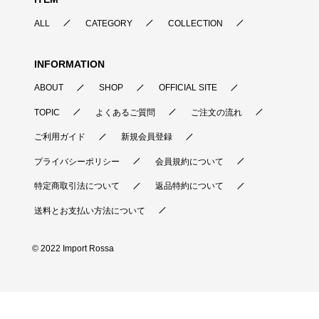
ALL
CATEGORY
COLLECTION
INFORMATION
ABOUT
SHOP
OFFICIAL SITE
TOPIC
よくあるご質問
ご注文の流れ
ご利用ガイド
新規会員登録
プライバシーポリシー
会員規約について
特定商取引法について
返品特約について
送料とお支払い方法について
© 2022 Import Rossa