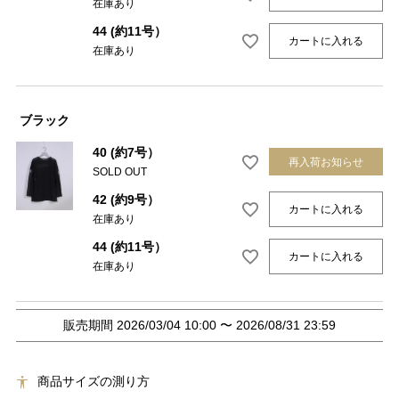
在庫あり
44 (約11号）
カートに入れる
在庫あり
ブラック
40 (約7号）
再入荷お知らせ
SOLD OUT
42 (約9号）
カートに入れる
在庫あり
44 (約11号）
カートに入れる
在庫あり
販売期間
2026/03/04 10:00
〜
2026/08/31 23:59
商品サイズの測り方