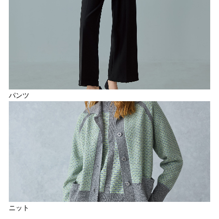
パンツ
ニット