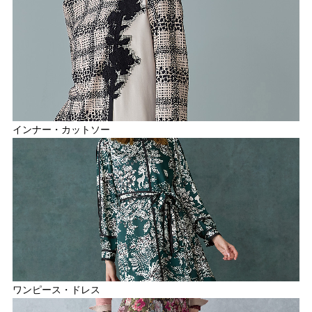
インナー・カットソー
ワンピース・ドレス