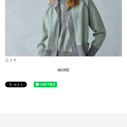
ニット
MORE