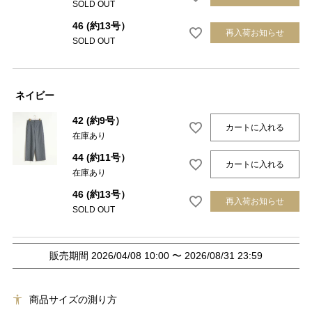
SOLD OUT
46 (約13号）
再入荷お知らせ
SOLD OUT
ネイビー
42 (約9号）
カートに入れる
在庫あり
44 (約11号）
カートに入れる
在庫あり
46 (約13号）
再入荷お知らせ
SOLD OUT
販売期間
2026/04/08 10:00
〜
2026/08/31 23:59
商品サイズの測り方