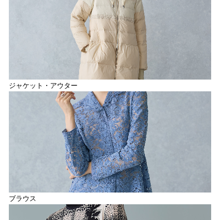
ジャケット・アウター
ブラウス