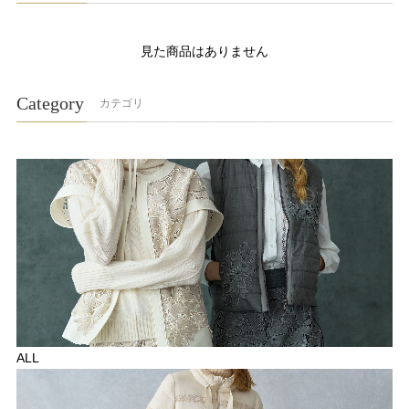
見た商品はありません
Category
カテゴリ
ALL