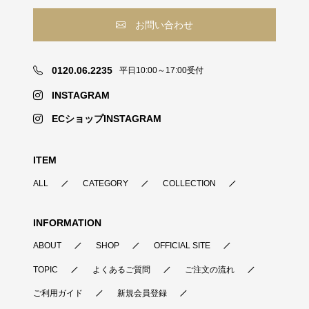
お問い合わせ
0120.06.2235
平日10:00～17:00受付
INSTAGRAM
ECショップINSTAGRAM
ITEM
ALL
CATEGORY
COLLECTION
INFORMATION
ABOUT
SHOP
OFFICIAL SITE
TOPIC
よくあるご質問
ご注文の流れ
ご利用ガイド
新規会員登録