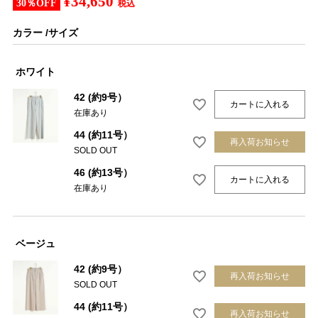
¥
34,650
30％OFF
税込
カラー
サイズ
ホワイト
42 (約9号）
カートに入れる
在庫あり
44 (約11号）
再入荷お知らせ
SOLD OUT
46 (約13号）
カートに入れる
在庫あり
ベージュ
42 (約9号）
再入荷お知らせ
SOLD OUT
44 (約11号）
再入荷お知らせ