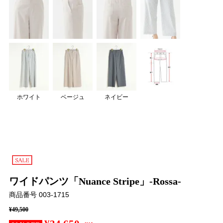
ホワイト
ベージュ
ネイビー
ワイドパンツ「Nuance Stripe」-Rossa-
商品番号
003-1715
¥
49,500