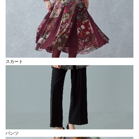
スカート
パンツ