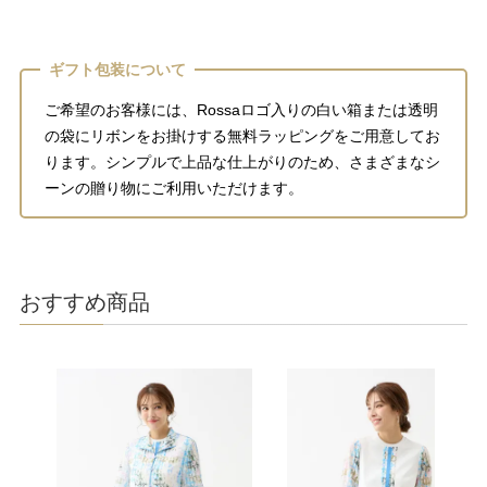
ギフト包装について
ご希望のお客様には、Rossaロゴ入りの白い箱または透明
の袋にリボンをお掛けする無料ラッピングをご用意してお
ります。シンプルで上品な仕上がりのため、さまざまなシ
ーンの贈り物にご利用いただけます。
おすすめ商品