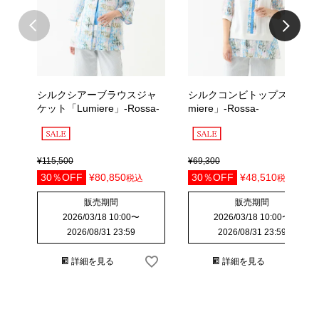
シルクシアーブラウスジャ
シルクコンビトップス「Lu
ケット「Lumiere」-Rossa-
miere」-Rossa-
¥
115,500
¥
69,300
30％OFF
¥
80,850
30％OFF
¥
48,510
税込
税込
販売期間
販売期間
2026/03/18 10:00
〜
2026/03/18 10:00
〜
2026/08/31 23:59
2026/08/31 23:59
詳細を見る
詳細を見る