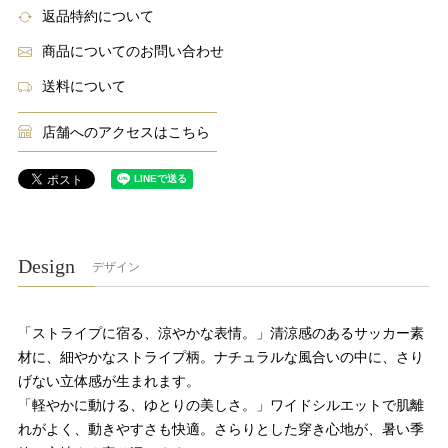
返品特約について
商品についてのお問い合わせ
送料について
店舗へのアクセスはこちら
Design
デザイン
「ストライプに宿る、涼やかな表情。」清涼感のあるサッカー素
材に、細やかなストライプ柄。ナチュラルな風合いの中に、さり
げない立体感が生まれます。
「軽やかに動ける、ゆとりの美しさ。」ワイドシルエットで肌離
れがよく、動きやすさも快適。さらりとした穿き心地が、暑い季