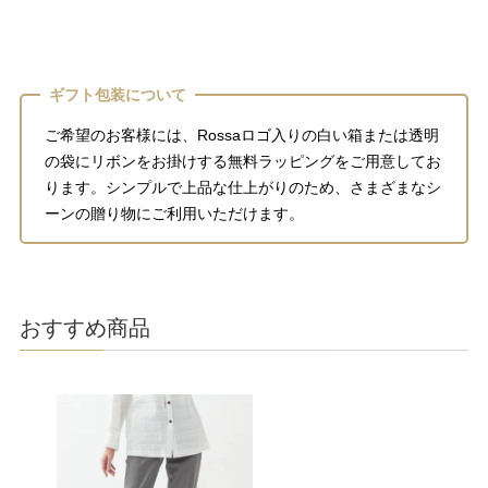
ギフト包装について
ご希望のお客様には、Rossaロゴ入りの白い箱または透明
の袋にリボンをお掛けする無料ラッピングをご用意してお
ります。シンプルで上品な仕上がりのため、さまざまなシ
ーンの贈り物にご利用いただけます。
おすすめ商品