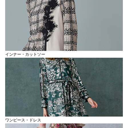
インナー・カットソー
ワンピース・ドレス