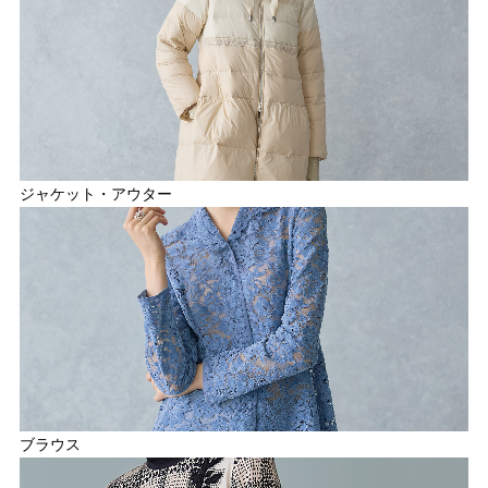
ジャケット・アウター
ブラウス