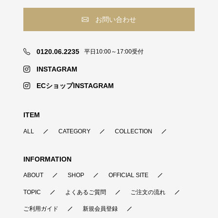
お問い合わせ
0120.06.2235
平日10:00～17:00受付
INSTAGRAM
ECショップINSTAGRAM
ITEM
ALL
CATEGORY
COLLECTION
INFORMATION
ABOUT
SHOP
OFFICIAL SITE
TOPIC
よくあるご質問
ご注文の流れ
ご利用ガイド
新規会員登録