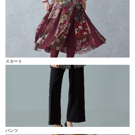
スカート
パンツ