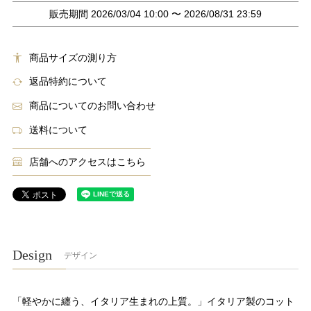
販売期間
2026/03/04 10:00
〜
2026/08/31 23:59
商品サイズの測り方
返品特約について
商品についてのお問い合わせ
送料について
店舗へのアクセスはこちら
Design
デザイン
「軽やかに纏う、イタリア生まれの上質。」イタリア製のコット