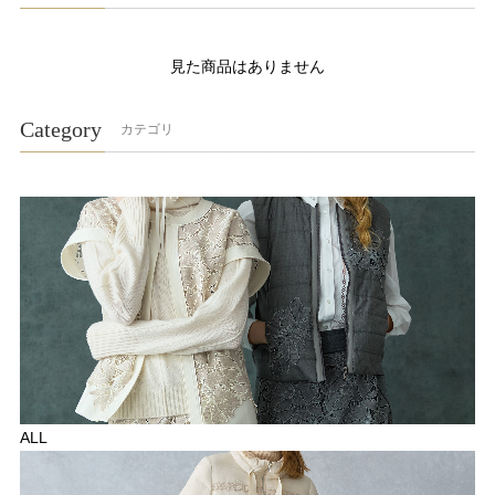
見た商品はありません
Category
カテゴリ
ALL