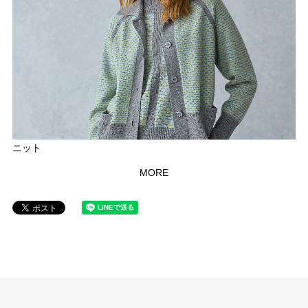
ニット
MORE