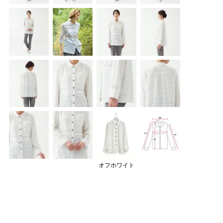
オフホワイト