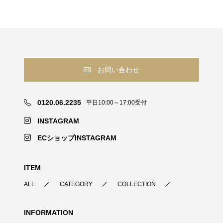
お問い合わせ
0120.06.2235
平日10:00～17:00受付
INSTAGRAM
ECショップINSTAGRAM
ITEM
ALL
CATEGORY
COLLECTION
INFORMATION