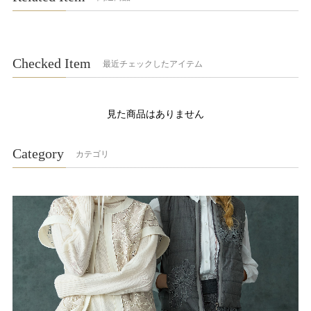
Checked Item
最近チェックしたアイテム
見た商品はありません
Category
カテゴリ