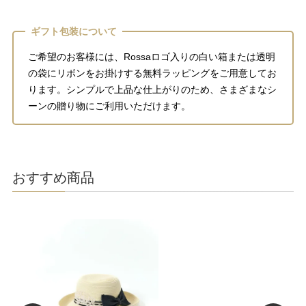
ギフト包装について
ご希望のお客様には、Rossaロゴ入りの白い箱または透明
の袋にリボンをお掛けする無料ラッピングをご用意してお
ります。シンプルで上品な仕上がりのため、さまざまなシ
ーンの贈り物にご利用いただけます。
おすすめ商品