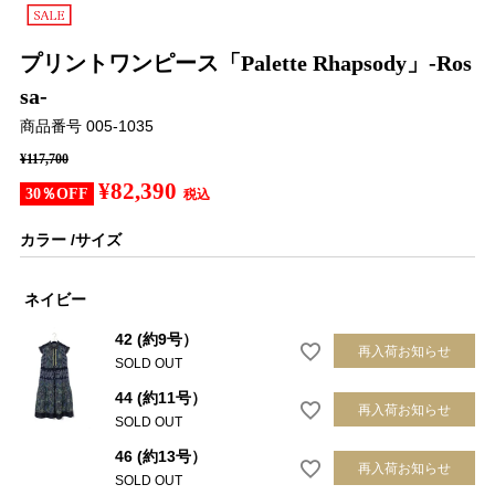
プリントワンピース「Palette Rhapsody」-Ros
sa-
商品番号
005-1035
¥
117,700
¥
82,390
30％OFF
税込
カラー
サイズ
ネイビー
42 (約9号）
再入荷お知らせ
SOLD OUT
44 (約11号）
再入荷お知らせ
SOLD OUT
46 (約13号）
再入荷お知らせ
SOLD OUT