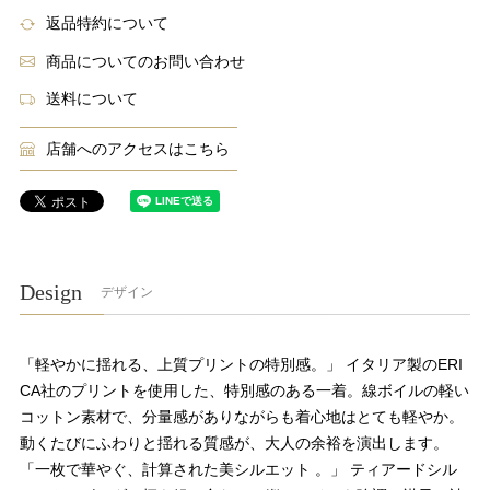
返品特約について
商品についてのお問い合わせ
送料について
店舗へのアクセスはこちら
Design
デザイン
「軽やかに揺れる、上質プリントの特別感。」 イタリア製のERI
CA社のプリントを使用した、特別感のある一着。線ボイルの軽い
コットン素材で、分量感がありながらも着心地はとても軽やか。
動くたびにふわりと揺れる質感が、大人の余裕を演出します。
「一枚で華やぐ、計算された美シルエット 。」 ティアードシル