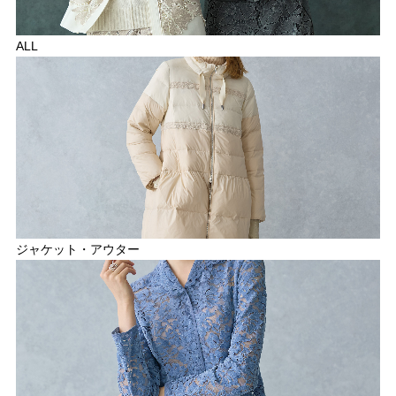
ALL
ジャケット・アウター