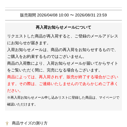
販売期間
2026/04/08 10:00
〜
2026/08/31 23:59
再入荷お知らせメールについて
リクエストした商品が再入荷すると、ご登録のメールアドレス
にお知らせが届きます。
入荷お知らせメールは、商品の再入荷をお知らせするもので、
ご購入をお約束するものではございません。
商品の入荷数により、入荷お知らせメールが届いてからサイト
をご覧いただく間に、完売になる場合もございます。
商品によっては、再入荷されず、販売が終了する場合がござい
ます。その際は、ご連絡いたしませんのであらかじめご了承く
ださい。
※再入荷お知らせメール申し込みリストに登録した商品は、マイページで
確認いただけます。
商品サイズの測り方