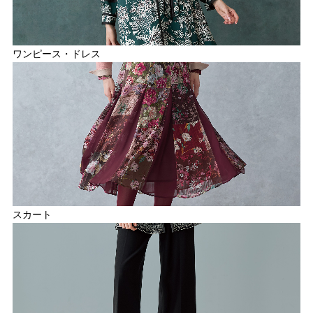
ワンピース・ドレス
スカート