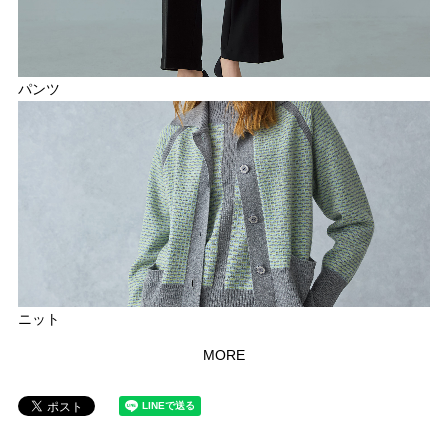
パンツ
ニット
MORE