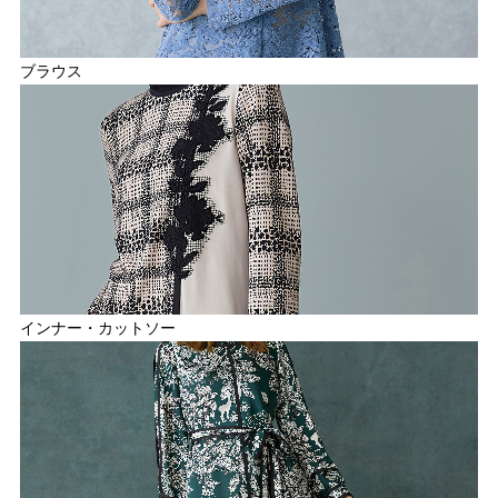
ブラウス
インナー・カットソー