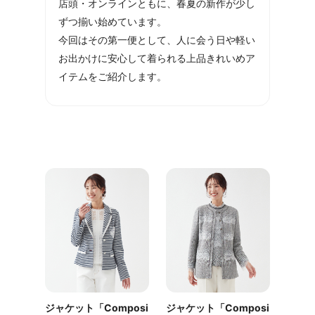
店頭・オンラインともに、春夏の新作が少し
ずつ揃い始めています。
今回はその第一便として、人に会う日や軽い
お出かけに安心して着られる上品きれいめア
イテムをご紹介します。
ジャケット「Composi
ジャケット「Composi