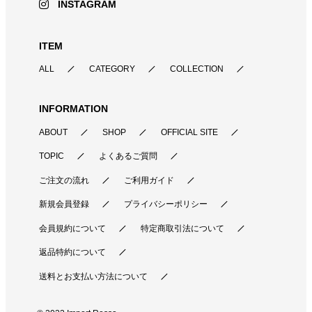
INSTAGRAM
ITEM
ALL
CATEGORY
COLLECTION
INFORMATION
ABOUT
SHOP
OFFICIAL SITE
TOPIC
よくあるご質問
ご注文の流れ
ご利用ガイド
新規会員登録
プライバシーポリシー
会員規約について
特定商取引法について
返品特約について
送料とお支払い方法について