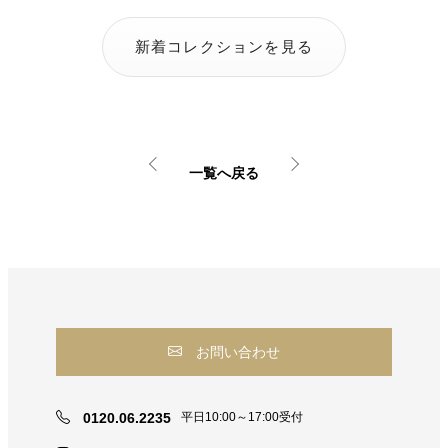
新着コレクションを見る
一覧へ戻る
お問い合わせ
0120.06.2235
平日10:00～17:00受付