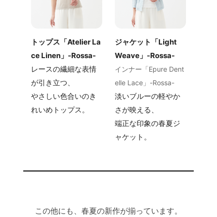
トップス「Atelier La
ジャケット「Light
ce Linen」-Rossa-
Weave」-Rossa-
レースの繊細な表情
インナー「Epure Dent
が引き立つ、
elle Lace」-Rossa-
やさしい色合いのき
淡いブルーの軽やか
れいめトップス。
さが映える、
端正な印象の春夏ジ
ャケット。
この他にも、春夏の新作が揃っています。