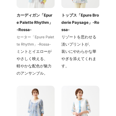
カーディガン「Epur
トップス「Epure Bro
e Palette Rhythm」
derie Paysage」-Ro
-Rossa-
ssa-
リゾートを思わせる
セーター「Epure Palet
淡いプリントが、
te Rhythm」-Rossa-
ミントとイエローが
装いにやわらかな華
やさしく映える、
やぎを添えてくれま
軽やかな配色が魅力
す。
のアンサンブル。