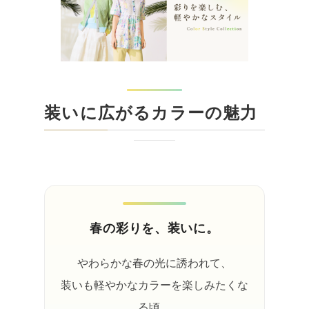
装いに広がるカラーの魅力
春の彩りを、装いに。
やわらかな春の光に誘われて、
装いも軽やかなカラーを楽しみたくな
る頃。