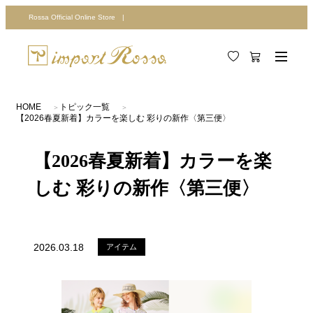
Rossa Official Online Store |
HOME
トピック一覧
【2026春夏新着】カラーを楽しむ 彩りの新作〈第三便〉
【2026春夏新着】カラーを楽
しむ 彩りの新作〈第三便〉
2026.03.18
アイテム