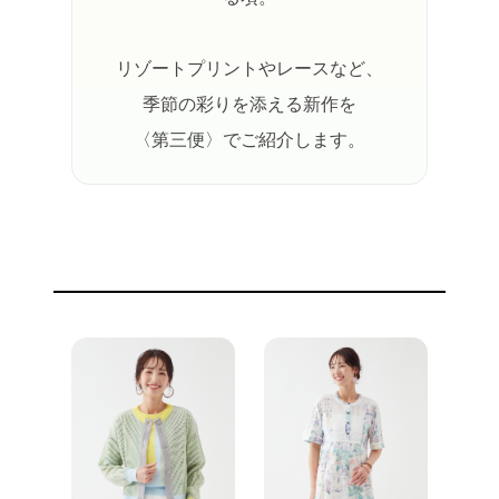
リゾートプリントやレースなど、
季節の彩りを添える新作を
〈第三便〉でご紹介します。